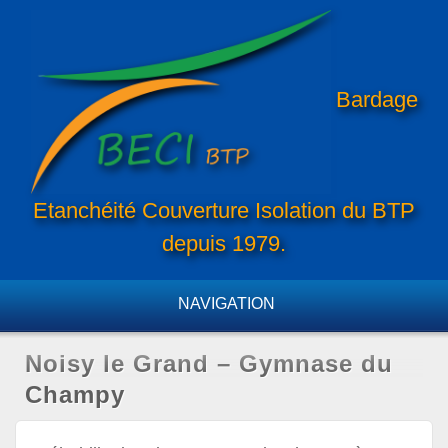
NAVIGATION
Noisy le Grand – Gymnase du
Champy