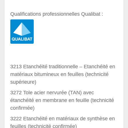
Qualifications professionnelles Qualibat :
3213 Etanchéité traditionnelle – Etanchéité en
matériaux bitumineux en feuilles (technicité
supérieure)
3272 Tole acier nervurée (TAN) avec
étanchéité en membrane en feuille (technicité
confirmée)
3222 Etanchéité en matériaux de synthèse en
feuilles (technicité confirmée)