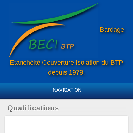
NAVIGATION
Qualifications