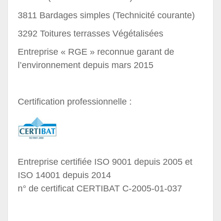
3811 Bardages simples (Technicité courante)
3292 Toitures terrasses Végétalisées
Entreprise « RGE » reconnue garant de
l’environnement depuis mars 2015
Certification professionnelle :
Entreprise certifiée ISO 9001 depuis 2005 et
ISO 14001 depuis 2014
n° de certificat CERTIBAT C-2005-01-037